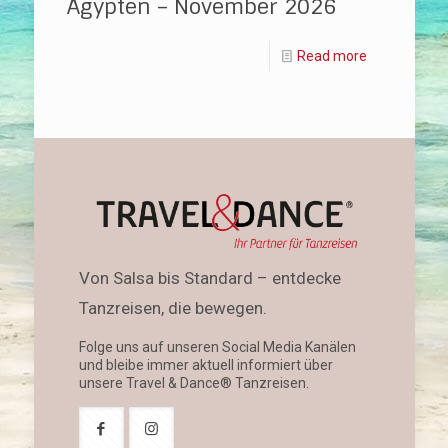
Ägypten – November 2026
Read more
Von Salsa bis Standard – entdecke
Tanzreisen, die bewegen.
Folge uns auf unseren Social Media Kanälen
und bleibe immer aktuell informiert über
unsere Travel & Dance® Tanzreisen.