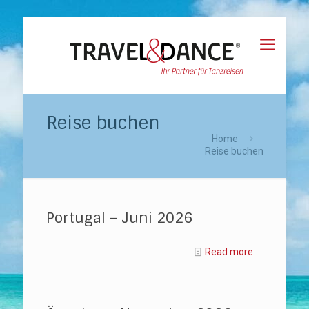
Reise buchen
Home
Reise buchen
Portugal – Juni 2026
Read more