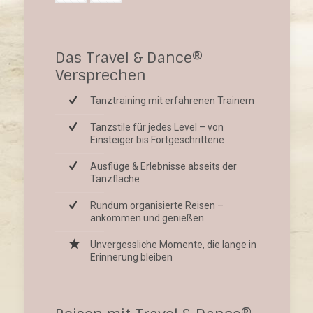
Das Travel & Dance®
Versprechen
Tanztraining mit erfahrenen Trainern
Tanzstile für jedes Level – von
Einsteiger bis Fortgeschrittene
Ausflüge & Erlebnisse abseits der
Tanzfläche
Rundum organisierte Reisen –
ankommen und genießen
Unvergessliche Momente, die lange in
Erinnerung bleiben