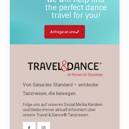
the perfect dance
travel for you!
Anfrage an uns
Von Salsa bis Standard – entdecke
Tanzreisen, die bewegen.
Folge uns auf unseren Social Media Kanälen
und bleibe immer aktuell informiert über
unsere Travel & Dance® Tanzreisen.