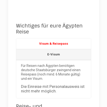
Wichtiges für eure Ägypten
Reise
Visum & Reisepass
E-Visum
Für Reisen nach Ägypten benötigen
deutsche Staatsbürger zwingend einen
Reisepass (noch mind. 6 Monate gültig)
und ein Visum.
Die Einreise mit Personalausweis ist
nicht mehr möglich.
Reise- und