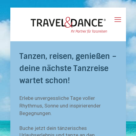
Tanzen, reisen, genießen –
deine nächste Tanzreise
wartet schon!
Erlebe unvergessliche Tage voller
Rhythmus, Sonne und inspirierender
Begegnungen.
Buche jetzt dein tänzerisches
Urlaubserlebnis und tanze an den