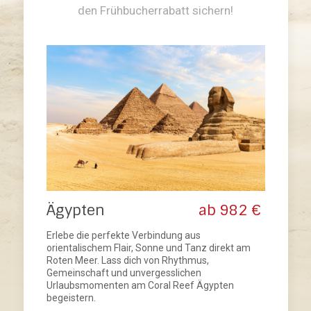
den Frühbucherrabatt sichern!
Ägypten
ab 982 €
Erlebe die perfekte Verbindung aus
orientalischem Flair, Sonne und Tanz direkt am
Roten Meer. Lass dich von Rhythmus,
Gemeinschaft und unvergesslichen
Urlaubsmomenten am Coral Reef Ägypten
begeistern.