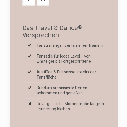
Das Travel & Dance®
Versprechen
Tanztraining mit erfahrenen Trainern
Tanzstile für jedes Level – von
Einsteiger bis Fortgeschrittene
Ausflüge & Erlebnisse abseits der
Tanzfläche
Rundum organisierte Reisen –
ankommen und genießen
Unvergessliche Momente, die lange in
Erinnerung bleiben